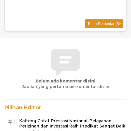
Belum ada komentar disini
Jadilah yang pertama berkomentar disini
Pilihan Editor
#1
Kalteng Catat Prestasi Nasional, Pelayanan
Perizinan dan Investasi Raih Predikat Sangat Baik