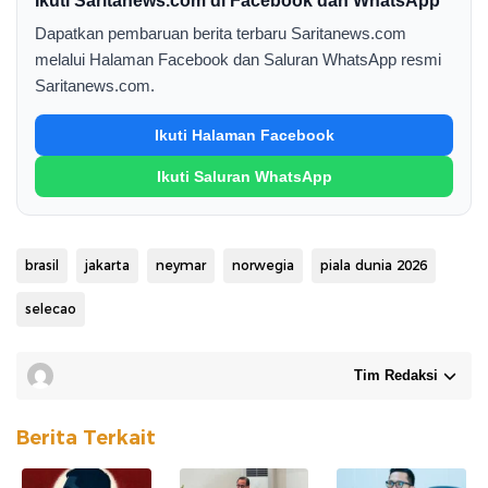
Ikuti Saritanews.com di Facebook dan WhatsApp
Dapatkan pembaruan berita terbaru Saritanews.com
melalui Halaman Facebook dan Saluran WhatsApp resmi
Saritanews.com.
Ikuti Halaman Facebook
Ikuti Saluran WhatsApp
brasil
jakarta
neymar
norwegia
piala dunia 2026
selecao
Tim Redaksi
Berita Terkait