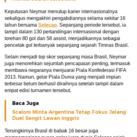
Keputusan Neymar menutup karier internasionalnya
sekaligus mengakhiri pengabdiannya selama sekitar 16
tahun bersama
Selecao
. Sepanjang periode tersebut, ia
tampil dalam 130 pertandingan internasional dengan
torehan 80 gol dan 58 assist, menjadikannya sebagai
pencetak gol terbanyak sepanjang sejarah Timnas Brasil.
Selain menjadi top skor sepanjang masa Brasil, Neymar
juga menorehkan sejumlah pencapaian penting, termasuk
membawa negaranya menjuarai Piala Konfederasi FIFA
2013. Namun, gelar Piala Dunia yang menjadi impian
terbesar belum berhasil diraihnya setelah tampil dalam
empat edisi turnamen tersebut.
Baca Juga
Scaloni Minta Argentina Tetap Fokus Jelang
Duel Sengit Lawan Inggris
Tersingkirnya Brasil di babak 16 besar juga