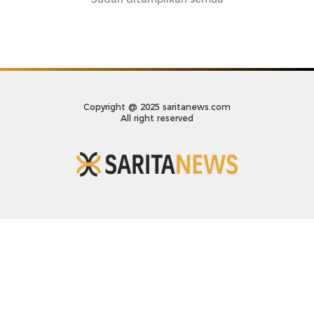
Copyright @ 2025 saritanews.com
All right reserved