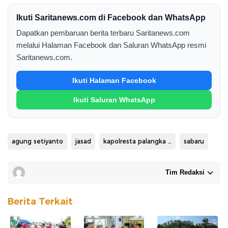
Ikuti Saritanews.com di Facebook dan WhatsApp
Dapatkan pembaruan berita terbaru Saritanews.com
melalui Halaman Facebook dan Saluran WhatsApp resmi
Saritanews.com.
Ikuti Halaman Facebook
Ikuti Saluran WhatsApp
agung setiyanto
jasad
kapolresta palangka raya
sabaru
Tim Redaksi
Berita Terkait