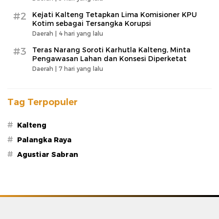
#2
Kejati Kalteng Tetapkan Lima Komisioner KPU
Kotim sebagai Tersangka Korupsi
Daerah |
4 hari yang lalu
#3
Teras Narang Soroti Karhutla Kalteng, Minta
Pengawasan Lahan dan Konsesi Diperketat
Daerah |
7 hari yang lalu
Tag Terpopuler
#
Kalteng
#
Palangka Raya
#
Agustiar Sabran