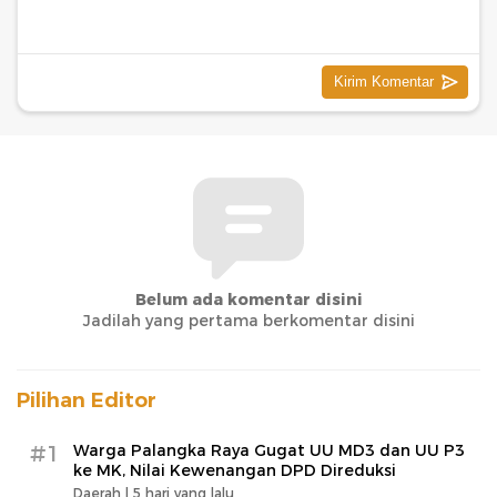
Belum ada komentar disini
Jadilah yang pertama berkomentar disini
Pilihan Editor
#1
Warga Palangka Raya Gugat UU MD3 dan UU P3
ke MK, Nilai Kewenangan DPD Direduksi
Daerah |
5 hari yang lalu