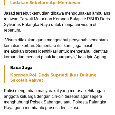
Ledakan Sebelum Api Membesar
Jasad tersebut kemudian dibawa menggunakan ambulans
relawan Fatwati Motor dan Keranda Balap ke RSUD Doris
Sylvanus Palangka Raya untuk menjalani visum et
repertum.
“Visum dilakukan guna mengetahui penyebab sementara
kematian korban. Sementara itu, kami juga masih
melakukan proses identifikasi untuk mengetahui identitas
korban dan mencari pihak keluarganya,” kata Iptu Agung.
Baca Juga
Kombes Pol. Dedy Supriadi Ikut Dukung
Sekolah Rakyat
Polisi mengimbau masyarakat yang merasa kehilangan
anggota keluarga dengan ciri-ciri tersebut agar segera
menghubungi Polsek Sabangau atau Polresta Palangka
Raya guna membantu proses identifikasi.