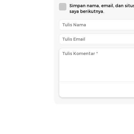
Simpan nama, email, dan sit
saya berikutnya.