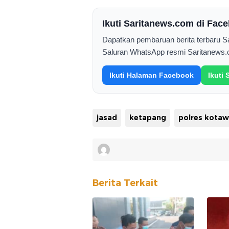
Ikuti Saritanews.com di Fa
Dapatkan pembaruan berita terbaru 
Saluran WhatsApp resmi Saritanews.
Ikuti Halaman Facebook
Ikuti
jasad
ketapang
Berita Terkait