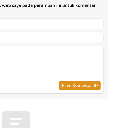
us web saya pada peramban ini untuk komentar