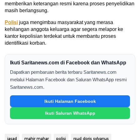
memberikan keterangan resmi karena proses penyelidikan
masih berlangsung.
Polisi
juga mengimbau masyarakat yang merasa
kehilangan anggota keluarga agar segera melapor ke
kantor kepolisian terdekat untuk membantu proses
identifikasi korban.
Ikuti Saritanews.com di Facebook dan WhatsApp
Dapatkan pembaruan berita terbaru Saritanews.com
melalui Halaman Facebook dan Saluran WhatsApp resmi
Saritanews.com.
Ikuti Halaman Facebook
Ikuti Saluran WhatsApp
jasad
mahir mahar
polisi
rsud doris sylvanus