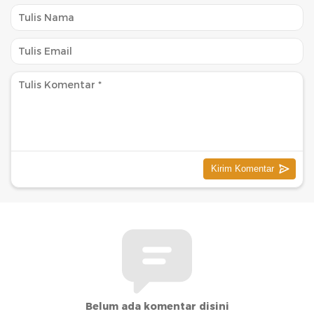
Belum ada komentar disini