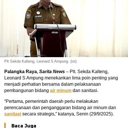
Plt Sekda Kalteng, Leonard S Ampung. (ist)
Palangka Raya,
Sarita News
– Plt. Sekda Kalteng,
Leonard S Ampung menekankan lima poin penting yang
menjadi perhatian bersama dalam pelaksanaan
pembangunan bidang
air minum
dan sanitasi.
“Pertama, pemerintah daerah perlu melakukan
perencanaan dan penganggaran bidang air minum dan
sanitasi
secara strategis,” katanya, Senin (29/9/2025).
Baca Juga