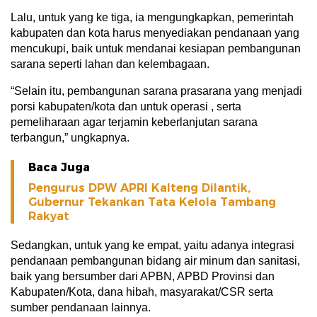
Lalu, untuk yang ke tiga, ia mengungkapkan, pemerintah
kabupaten dan kota harus menyediakan pendanaan yang
mencukupi, baik untuk mendanai kesiapan pembangunan
sarana seperti lahan dan kelembagaan.
“Selain itu, pembangunan sarana prasarana yang menjadi
porsi kabupaten/kota dan untuk operasi , serta
pemeliharaan agar terjamin keberlanjutan sarana
terbangun,” ungkapnya.
Baca Juga
Pengurus DPW APRI Kalteng Dilantik,
Gubernur Tekankan Tata Kelola Tambang
Rakyat
Sedangkan, untuk yang ke empat, yaitu adanya integrasi
pendanaan pembangunan bidang air minum dan sanitasi,
baik yang bersumber dari APBN, APBD Provinsi dan
Kabupaten/Kota, dana hibah, masyarakat/CSR serta
sumber pendanaan lainnya.