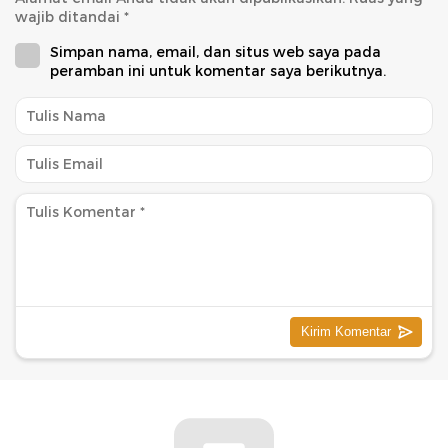
wajib ditandai
*
Simpan nama, email, dan situs web saya pada
peramban ini untuk komentar saya berikutnya.