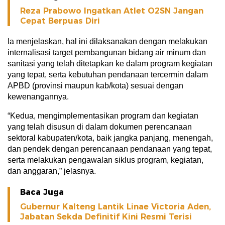
Reza Prabowo Ingatkan Atlet O2SN Jangan
Cepat Berpuas Diri
Ia menjelaskan, hal ini dilaksanakan dengan melakukan
internalisasi target pembangunan bidang air minum dan
sanitasi yang telah ditetapkan ke dalam program kegiatan
yang tepat, serta kebutuhan pendanaan tercermin dalam
APBD (provinsi maupun kab/kota) sesuai dengan
kewenangannya.
“Kedua, mengimplementasikan program dan kegiatan
yang telah disusun di dalam dokumen perencanaan
sektoral kabupaten/kota, baik jangka panjang, menengah,
dan pendek dengan perencanaan pendanaan yang tepat,
serta melakukan pengawalan siklus program, kegiatan,
dan anggaran,” jelasnya.
Baca Juga
Gubernur Kalteng Lantik Linae Victoria Aden,
Jabatan Sekda Definitif Kini Resmi Terisi