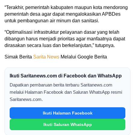
“Terakhir, pemerintah kabupaten maupun kota mendorong
pemerintah desa agar dapat mengalokasikan APBDes
untuk pembangunan air minum dan sanitasi.
“Optimalisasi infrastruktur pelayanan dasar yang telah
dibangun harus menjadi prioritas agar manfaatnya dapat
dirasakan secara luas dan berkelanjutan,” tutupnya.
Simak Berita
Sarita News
Melalui Google Berita
Ikuti Saritanews.com di Facebook dan WhatsApp
Dapatkan pembaruan berita terbaru Saritanews.com
melalui Halaman Facebook dan Saluran WhatsApp resmi
Saritanews.com.
Ikuti Halaman Facebook
Ikuti Saluran WhatsApp