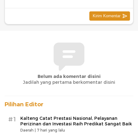
Belum ada komentar disini
Jadilah yang pertama berkomentar disini
Pilihan Editor
#1
Kalteng Catat Prestasi Nasional, Pelayanan
Perizinan dan Investasi Raih Predikat Sangat Baik
Daerah |
7 hari yang lalu