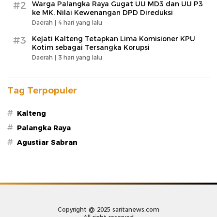
#2
Warga Palangka Raya Gugat UU MD3 dan UU P3
ke MK, Nilai Kewenangan DPD Direduksi
Daerah |
4 hari yang lalu
#3
Kejati Kalteng Tetapkan Lima Komisioner KPU
Kotim sebagai Tersangka Korupsi
Daerah |
3 hari yang lalu
Tag Terpopuler
#
Kalteng
#
Palangka Raya
#
Agustiar Sabran
Copyright @ 2025 saritanews.com