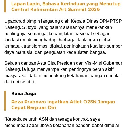
Lapan Lapin, Bahasa Kerinduan yang Menutup
Central Kalimantan Art Summit 2026
Upacara dipimpin langsung oleh Kepala Dinas DPMPTSP
Kalteng, Sutoyo, yang dalam arahannya menekankan
pentingnya semangat kebangkitan nasional sebagai
fondasi untuk menghadapi berbagai tantangan global,
termasuk transformasi digital, peningkatan kualitas sumber
daya manusia, dan penguatan kedaulatan bangsa.
Sejalan dengan Asta Cita Presiden dan Visi-Misi Gubernur
Kalteng, ia juga menyampaikan pentingnya peran aktif
masyarakat dalam mendukung ketahanan pangan dimulai
dari diri sendiri.
Baca Juga
Reza Prabowo Ingatkan Atlet O2SN Jangan
Cepat Berpuas Diri
“Kepada seluruh ASN dan tenaga kontrak, saya
mengimbau agar upaya ketahanan pangan dapat dimulai