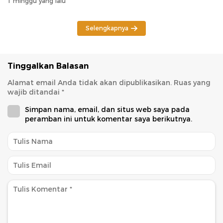
1 minggu yang lalu
Selengkapnya
Tinggalkan Balasan
Alamat email Anda tidak akan dipublikasikan.
Ruas yang
wajib ditandai
*
Simpan nama, email, dan situs web saya pada
peramban ini untuk komentar saya berikutnya.