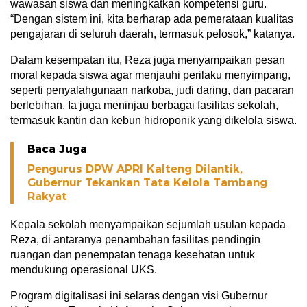
wawasan siswa dan meningkatkan kompetensi guru.
“Dengan sistem ini, kita berharap ada pemerataan kualitas
pengajaran di seluruh daerah, termasuk pelosok,” katanya.
Dalam kesempatan itu, Reza juga menyampaikan pesan
moral kepada siswa agar menjauhi perilaku menyimpang,
seperti penyalahgunaan narkoba, judi daring, dan pacaran
berlebihan. Ia juga meninjau berbagai fasilitas sekolah,
termasuk kantin dan kebun hidroponik yang dikelola siswa.
Baca Juga
Pengurus DPW APRI Kalteng Dilantik,
Gubernur Tekankan Tata Kelola Tambang
Rakyat
Kepala sekolah menyampaikan sejumlah usulan kepada
Reza, di antaranya penambahan fasilitas pendingin
ruangan dan penempatan tenaga kesehatan untuk
mendukung operasional UKS.
Program digitalisasi ini selaras dengan visi Gubernur