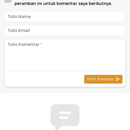
peramban ini untuk komentar saya berikutnya.