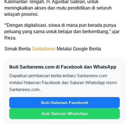
Kalimantan Tengah, H. Agustiar Sabran, untuk
meningkatkan akses dan mutu pendidikan di seluruh
wilayah provinsi.
“
Dengan digitalisasi, siswa di mana pun berada punya
peluang yang sama untuk belajar dan berkembang,” ujar
Reza.
Simak Berita
SaritaNews
Melalui Google Berita
Ikuti Saritanews.com di Facebook dan WhatsApp
Dapatkan pembaruan berita terbaru Saritanews.com
melalui Halaman Facebook dan Saluran WhatsApp resmi
Saritanews.com.
Ikuti Halaman Facebook
Ikuti Saluran WhatsApp