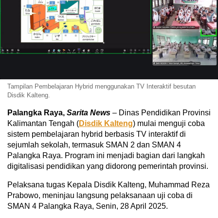
Tampilan Pembelajaran Hybrid menggunakan TV Interaktif besutan
Disdik Kalteng.
Palangka Raya,
Sarita News
– Dinas Pendidikan Provinsi
Kalimantan Tengah (
Disdik Kalteng
) mulai menguji coba
sistem pembelajaran hybrid berbasis TV interaktif di
sejumlah sekolah, termasuk SMAN 2 dan SMAN 4
Palangka Raya. Program ini menjadi bagian dari langkah
digitalisasi pendidikan yang didorong pemerintah provinsi.
Pelaksana tugas Kepala Disdik Kalteng, Muhammad Reza
Prabowo, meninjau langsung pelaksanaan uji coba di
SMAN 4 Palangka Raya, Senin, 28 April 2025.