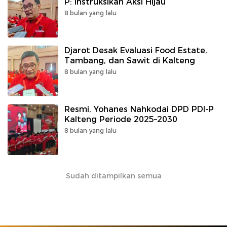
P: Instruksikan Aksi Hijau
8 bulan yang lalu
Djarot Desak Evaluasi Food Estate,
Tambang, dan Sawit di Kalteng
8 bulan yang lalu
Resmi, Yohanes Nahkodai DPD PDI-P
Kalteng Periode 2025–2030
8 bulan yang lalu
Sudah ditampilkan semua