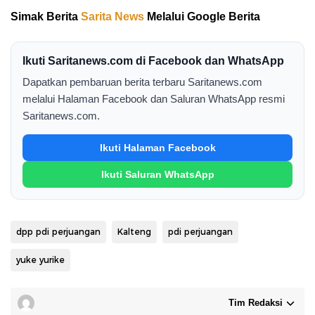
Simak Berita
Sarita News
Melalui Google Berita
Ikuti Saritanews.com di Facebook dan WhatsApp
Dapatkan pembaruan berita terbaru Saritanews.com
melalui Halaman Facebook dan Saluran WhatsApp resmi
Saritanews.com.
Ikuti Halaman Facebook
Ikuti Saluran WhatsApp
dpp pdi perjuangan
Kalteng
pdi perjuangan
yuke yurike
Tim Redaksi