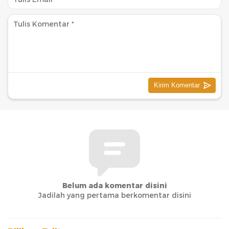
Belum ada komentar disini
Jadilah yang pertama berkomentar disini