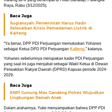
Raya, Rabu (3/12/2025).
Baca Juga
Sugiansyah: Pemerintah Harus Hadir
Selesaikan Krisis Pemadaman Listrik di
Kalteng
“Ya benar, DPP PDI Perjuangan memutuskan Yohanes
sebagai Ketua DPD PDI Perjuangan
Kalteng
,” katanya.
Yohanes sebelumnya merupakan kader PDI Perjuangan
yang saat ini juga menjabat sebagai Wakil Ketua di Dewan
Perwakilan Rakyat Daerah (DPRD) Kapuas periode 2024-
2029.
Baca Juga
KNPI Gunung Mas Gandeng Polres Wujudkan
Lingkungan Ramah Anak
Dalam arahannya, Yuke menyampaikan bahwa DPP PDI