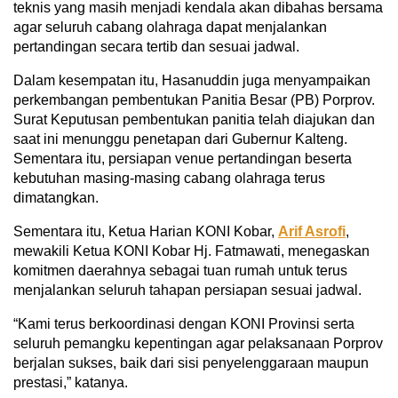
teknis yang masih menjadi kendala akan dibahas bersama
agar seluruh cabang olahraga dapat menjalankan
pertandingan secara tertib dan sesuai jadwal.
Dalam kesempatan itu, Hasanuddin juga menyampaikan
perkembangan pembentukan Panitia Besar (PB) Porprov.
Surat Keputusan pembentukan panitia telah diajukan dan
saat ini menunggu penetapan dari Gubernur Kalteng.
Sementara itu, persiapan venue pertandingan beserta
kebutuhan masing-masing cabang olahraga terus
dimatangkan.
Sementara itu, Ketua Harian KONI Kobar,
Arif Asrofi
,
mewakili Ketua KONI Kobar Hj. Fatmawati, menegaskan
komitmen daerahnya sebagai tuan rumah untuk terus
menjalankan seluruh tahapan persiapan sesuai jadwal.
“Kami terus berkoordinasi dengan KONI Provinsi serta
seluruh pemangku kepentingan agar pelaksanaan Porprov
berjalan sukses, baik dari sisi penyelenggaraan maupun
prestasi,” katanya.