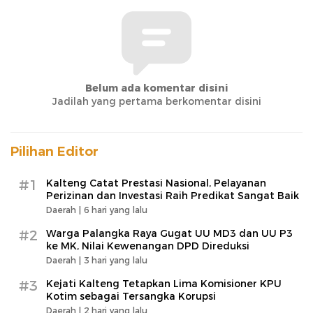
Belum ada komentar disini
Jadilah yang pertama berkomentar disini
Pilihan Editor
#1
Kalteng Catat Prestasi Nasional, Pelayanan
Perizinan dan Investasi Raih Predikat Sangat Baik
Daerah |
6 hari yang lalu
#2
Warga Palangka Raya Gugat UU MD3 dan UU P3
ke MK, Nilai Kewenangan DPD Direduksi
Daerah |
3 hari yang lalu
#3
Kejati Kalteng Tetapkan Lima Komisioner KPU
Kotim sebagai Tersangka Korupsi
Daerah |
2 hari yang lalu