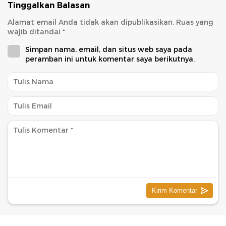
Tinggalkan Balasan
Alamat email Anda tidak akan dipublikasikan.
Ruas yang
wajib ditandai
*
Simpan nama, email, dan situs web saya pada
peramban ini untuk komentar saya berikutnya.