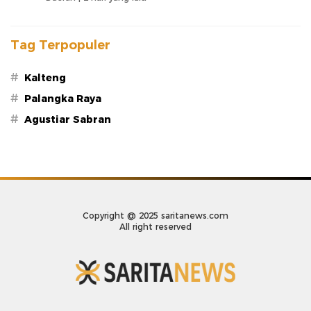
Tag Terpopuler
#
Kalteng
#
Palangka Raya
#
Agustiar Sabran
Copyright @ 2025 saritanews.com
All right reserved