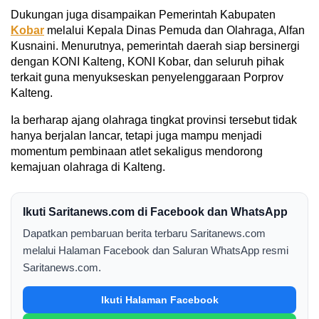
Dukungan juga disampaikan Pemerintah Kabupaten
Kobar
melalui Kepala Dinas Pemuda dan Olahraga, Alfan
Kusnaini. Menurutnya, pemerintah daerah siap bersinergi
dengan KONI Kalteng, KONI Kobar, dan seluruh pihak
terkait guna menyukseskan penyelenggaraan Porprov
Kalteng.
Ia berharap ajang olahraga tingkat provinsi tersebut tidak
hanya berjalan lancar, tetapi juga mampu menjadi
momentum pembinaan atlet sekaligus mendorong
kemajuan olahraga di Kalteng.
Ikuti Saritanews.com di Facebook dan WhatsApp
Dapatkan pembaruan berita terbaru Saritanews.com
melalui Halaman Facebook dan Saluran WhatsApp resmi
Saritanews.com.
Ikuti Halaman Facebook