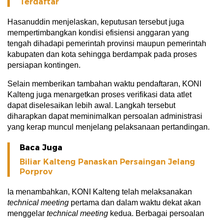
Terdaftar
Hasanuddin menjelaskan, keputusan tersebut juga
mempertimbangkan kondisi efisiensi anggaran yang
tengah dihadapi pemerintah provinsi maupun pemerintah
kabupaten dan kota sehingga berdampak pada proses
persiapan kontingen.
Selain memberikan tambahan waktu pendaftaran, KONI
Kalteng juga menargetkan proses verifikasi data atlet
dapat diselesaikan lebih awal. Langkah tersebut
diharapkan dapat meminimalkan persoalan administrasi
yang kerap muncul menjelang pelaksanaan pertandingan.
Baca Juga
Biliar Kalteng Panaskan Persaingan Jelang
Porprov
Ia menambahkan, KONI Kalteng telah melaksanakan
technical meeting
pertama dan dalam waktu dekat akan
menggelar
technical meeting
kedua. Berbagai persoalan