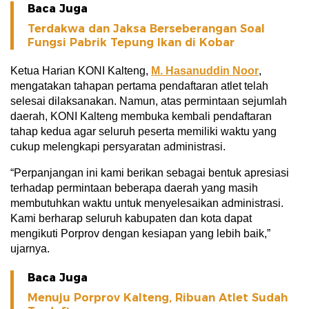
Baca Juga
Terdakwa dan Jaksa Berseberangan Soal
Fungsi Pabrik Tepung Ikan di Kobar
Ketua Harian KONI Kalteng,
M. Hasanuddin Noor
,
mengatakan tahapan pertama pendaftaran atlet telah
selesai dilaksanakan. Namun, atas permintaan sejumlah
daerah, KONI Kalteng membuka kembali pendaftaran
tahap kedua agar seluruh peserta memiliki waktu yang
cukup melengkapi persyaratan administrasi.
“Perpanjangan ini kami berikan sebagai bentuk apresiasi
terhadap permintaan beberapa daerah yang masih
membutuhkan waktu untuk menyelesaikan administrasi.
Kami berharap seluruh kabupaten dan kota dapat
mengikuti Porprov dengan kesiapan yang lebih baik,”
ujarnya.
Baca Juga
Menuju Porprov Kalteng, Ribuan Atlet Sudah