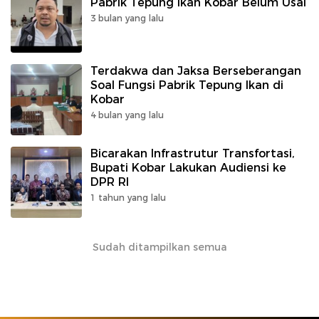
Pabrik Tepung Ikan Kobar Belum Usai
3 bulan yang lalu
Terdakwa dan Jaksa Berseberangan
Soal Fungsi Pabrik Tepung Ikan di
Kobar
4 bulan yang lalu
Bicarakan Infrastrutur Transfortasi,
Bupati Kobar Lakukan Audiensi ke
DPR RI
1 tahun yang lalu
Sudah ditampilkan semua