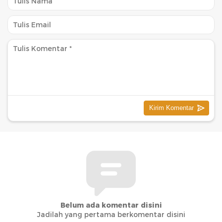
Belum ada komentar disini
Jadilah yang pertama berkomentar disini