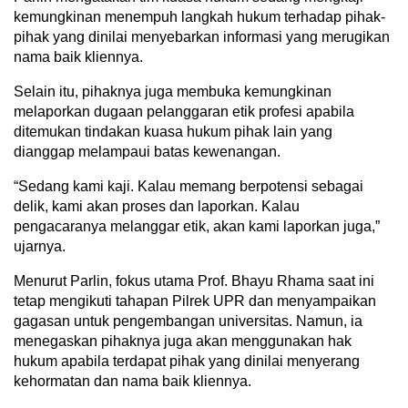
kemungkinan menempuh langkah hukum terhadap pihak-
pihak yang dinilai menyebarkan informasi yang merugikan
nama baik kliennya.
Selain itu, pihaknya juga membuka kemungkinan
melaporkan dugaan pelanggaran etik profesi apabila
ditemukan tindakan kuasa hukum pihak lain yang
dianggap melampaui batas kewenangan.
“Sedang kami kaji. Kalau memang berpotensi sebagai
delik, kami akan proses dan laporkan. Kalau
pengacaranya melanggar etik, akan kami laporkan juga,”
ujarnya.
Menurut Parlin, fokus utama Prof. Bhayu Rhama saat ini
tetap mengikuti tahapan Pilrek UPR dan menyampaikan
gagasan untuk pengembangan universitas. Namun, ia
menegaskan pihaknya juga akan menggunakan hak
hukum apabila terdapat pihak yang dinilai menyerang
kehormatan dan nama baik kliennya.