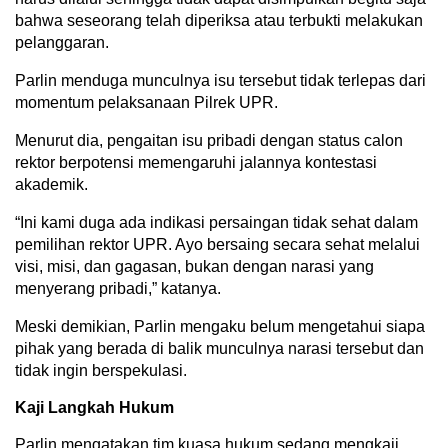
bahwa seseorang telah diperiksa atau terbukti melakukan
pelanggaran.
Parlin menduga munculnya isu tersebut tidak terlepas dari
momentum pelaksanaan Pilrek UPR.
Menurut dia, pengaitan isu pribadi dengan status calon
rektor berpotensi memengaruhi jalannya kontestasi
akademik.
“Ini kami duga ada indikasi persaingan tidak sehat dalam
pemilihan rektor UPR. Ayo bersaing secara sehat melalui
visi, misi, dan gagasan, bukan dengan narasi yang
menyerang pribadi,” katanya.
Meski demikian, Parlin mengaku belum mengetahui siapa
pihak yang berada di balik munculnya narasi tersebut dan
tidak ingin berspekulasi.
Kaji Langkah Hukum
Parlin mengatakan tim kuasa hukum sedang mengkaji