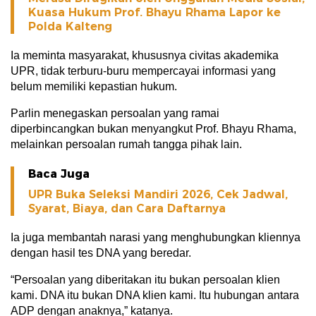
Kuasa Hukum Prof. Bhayu Rhama Lapor ke
Polda Kalteng
Ia meminta masyarakat, khususnya civitas akademika
UPR, tidak terburu-buru mempercayai informasi yang
belum memiliki kepastian hukum.
Parlin menegaskan persoalan yang ramai
diperbincangkan bukan menyangkut Prof. Bhayu Rhama,
melainkan persoalan rumah tangga pihak lain.
Baca Juga
UPR Buka Seleksi Mandiri 2026, Cek Jadwal,
Syarat, Biaya, dan Cara Daftarnya
Ia juga membantah narasi yang menghubungkan kliennya
dengan hasil tes DNA yang beredar.
“Persoalan yang diberitakan itu bukan persoalan klien
kami. DNA itu bukan DNA klien kami. Itu hubungan antara
ADP dengan anaknya,” katanya.