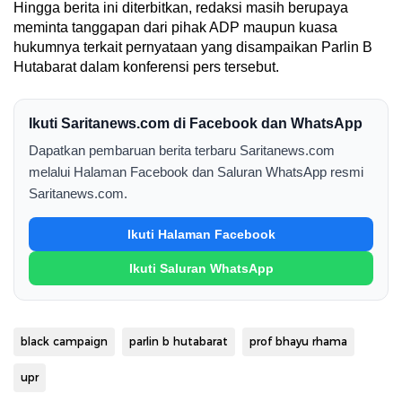
Hingga berita ini diterbitkan, redaksi masih berupaya
meminta tanggapan dari pihak ADP maupun kuasa
hukumnya terkait pernyataan yang disampaikan Parlin B
Hutabarat dalam konferensi pers tersebut.
Ikuti Saritanews.com di Facebook dan WhatsApp
Dapatkan pembaruan berita terbaru Saritanews.com
melalui Halaman Facebook dan Saluran WhatsApp resmi
Saritanews.com.
Ikuti Halaman Facebook
Ikuti Saluran WhatsApp
black campaign
parlin b hutabarat
prof bhayu rhama
upr