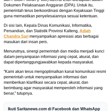
Dokumen Pelaksanaan Anggaran (DPA). Untuk itu,
pemerintah terus berkoordinasi dengan Kejaksaan Tinggi
guna memastikan penyelesaiannya sesuai ketentuan.
Di sisi lain, Kepala Dinas Komunikasi, Informatika,
Persandian, dan Statistik Provinsi Kalteng,
Adiah
Chandra Sari
menyampaikan apresiasi atas berbagai
masukan dari insan pers.
Menurutnya, sinergi pemerintah dan media menjadi kunci
dalam penyampaian informasi yang cepat, akurat, dan
dapat dipertanggungjawabkan kepada masyarakat.
“Kami akan terus mengoptimalkan kanal komunikasi resmi
pemerintah untuk menyampaikan informasi dan
memberikan klarifikasi secara cepat, akurat, dan
berimbang agar masyarakat memperoleh informasi yang
benar,” tutupnya.
Ikuti Saritanews.com di Facebook dan WhatsApp