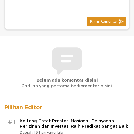
Belum ada komentar disini
Jadilah yang pertama berkomentar disini
Pilihan Editor
#1
Kalteng Catat Prestasi Nasional, Pelayanan
Perizinan dan Investasi Raih Predikat Sangat Baik
Daerah |
5 hari yang lalu