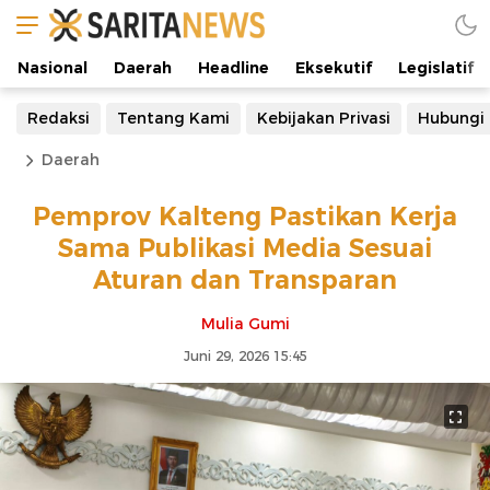
Nasional
Daerah
Headline
Eksekutif
Legislatif
Redaksi
Tentang Kami
Kebijakan Privasi
Hubungi
Daerah
Pemprov Kalteng Pastikan Kerja
Sama Publikasi Media Sesuai
Aturan dan Transparan
Mulia Gumi
Juni 29, 2026 15:45