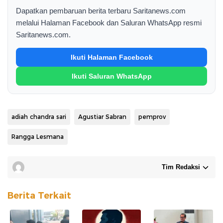
Dapatkan pembaruan berita terbaru Saritanews.com
melalui Halaman Facebook dan Saluran WhatsApp resmi
Saritanews.com.
Ikuti Halaman Facebook
Ikuti Saluran WhatsApp
adiah chandra sari
Agustiar Sabran
pemprov
Rangga Lesmana
Tim Redaksi
Berita Terkait