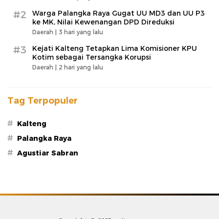
#2
Warga Palangka Raya Gugat UU MD3 dan UU P3
ke MK, Nilai Kewenangan DPD Direduksi
Daerah |
3 hari yang lalu
#3
Kejati Kalteng Tetapkan Lima Komisioner KPU
Kotim sebagai Tersangka Korupsi
Daerah |
2 hari yang lalu
Tag Terpopuler
#
Kalteng
#
Palangka Raya
#
Agustiar Sabran