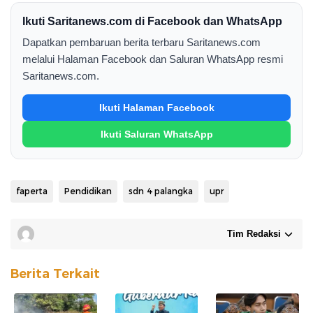
Ikuti Saritanews.com di Facebook dan WhatsApp
Dapatkan pembaruan berita terbaru Saritanews.com
melalui Halaman Facebook dan Saluran WhatsApp resmi
Saritanews.com.
Ikuti Halaman Facebook
Ikuti Saluran WhatsApp
faperta
Pendidikan
sdn 4 palangka
upr
Tim Redaksi
Berita Terkait