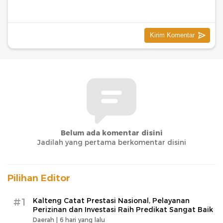
Belum ada komentar disini
Jadilah yang pertama berkomentar disini
Pilihan Editor
#1
Kalteng Catat Prestasi Nasional, Pelayanan
Perizinan dan Investasi Raih Predikat Sangat Baik
Daerah |
6 hari yang lalu