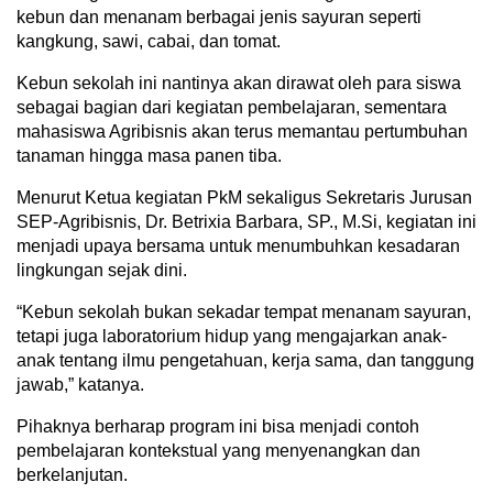
kebun dan menanam berbagai jenis sayuran seperti
kangkung, sawi, cabai, dan tomat.
Kebun sekolah ini nantinya akan dirawat oleh para siswa
sebagai bagian dari kegiatan pembelajaran, sementara
mahasiswa Agribisnis akan terus memantau pertumbuhan
tanaman hingga masa panen tiba.
Menurut Ketua kegiatan PkM sekaligus Sekretaris Jurusan
SEP-Agribisnis, Dr. Betrixia Barbara, SP., M.Si, kegiatan ini
menjadi upaya bersama untuk menumbuhkan kesadaran
lingkungan sejak dini.
“Kebun sekolah bukan sekadar tempat menanam sayuran,
tetapi juga laboratorium hidup yang mengajarkan anak-
anak tentang ilmu pengetahuan, kerja sama, dan tanggung
jawab,” katanya.
Pihaknya berharap program ini bisa menjadi contoh
pembelajaran kontekstual yang menyenangkan dan
berkelanjutan.