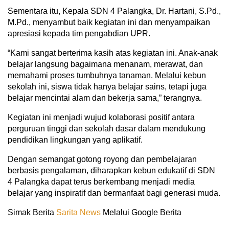
Sementara itu, Kepala SDN 4 Palangka, Dr. Hartani, S.Pd.,
M.Pd., menyambut baik kegiatan ini dan menyampaikan
apresiasi kepada tim pengabdian UPR.
“Kami sangat berterima kasih atas kegiatan ini. Anak-anak
belajar langsung bagaimana menanam, merawat, dan
memahami proses tumbuhnya tanaman. Melalui kebun
sekolah ini, siswa tidak hanya belajar sains, tetapi juga
belajar mencintai alam dan bekerja sama,” terangnya.
Kegiatan ini menjadi wujud kolaborasi positif antara
perguruan tinggi dan sekolah dasar dalam mendukung
pendidikan lingkungan yang aplikatif.
Dengan semangat gotong royong dan pembelajaran
berbasis pengalaman, diharapkan kebun edukatif di SDN
4 Palangka dapat terus berkembang menjadi media
belajar yang inspiratif dan bermanfaat bagi generasi muda.
Simak Berita
Sarita News
Melalui Google Berita