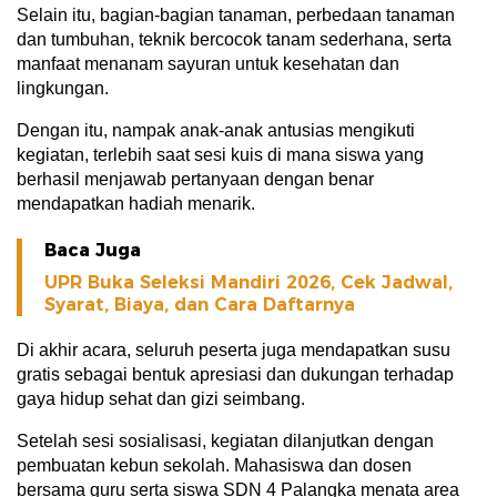
Selain itu, bagian-bagian tanaman, perbedaan tanaman
dan tumbuhan, teknik bercocok tanam sederhana, serta
manfaat menanam sayuran untuk kesehatan dan
lingkungan.
Dengan itu, nampak anak-anak antusias mengikuti
kegiatan, terlebih saat sesi kuis di mana siswa yang
berhasil menjawab pertanyaan dengan benar
mendapatkan hadiah menarik.
Baca Juga
UPR Buka Seleksi Mandiri 2026, Cek Jadwal,
Syarat, Biaya, dan Cara Daftarnya
Di akhir acara, seluruh peserta juga mendapatkan susu
gratis sebagai bentuk apresiasi dan dukungan terhadap
gaya hidup sehat dan gizi seimbang.
Setelah sesi sosialisasi, kegiatan dilanjutkan dengan
pembuatan kebun sekolah. Mahasiswa dan dosen
bersama guru serta siswa SDN 4 Palangka menata area