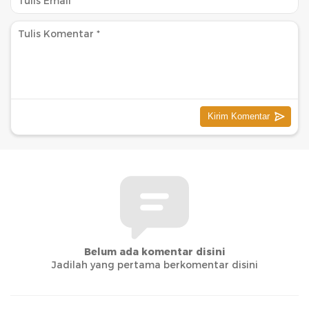
Belum ada komentar disini
Jadilah yang pertama berkomentar disini