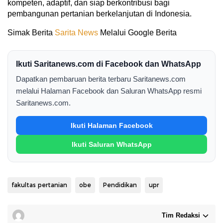
kompeten, adaptif, dan siap berkontribusi bagi
pembangunan pertanian berkelanjutan di Indonesia.
Simak Berita
Sarita News
Melalui Google Berita
Ikuti Saritanews.com di Facebook dan WhatsApp
Dapatkan pembaruan berita terbaru Saritanews.com
melalui Halaman Facebook dan Saluran WhatsApp resmi
Saritanews.com.
Ikuti Halaman Facebook
Ikuti Saluran WhatsApp
fakultas pertanian
obe
Pendidikan
upr
Tim Redaksi