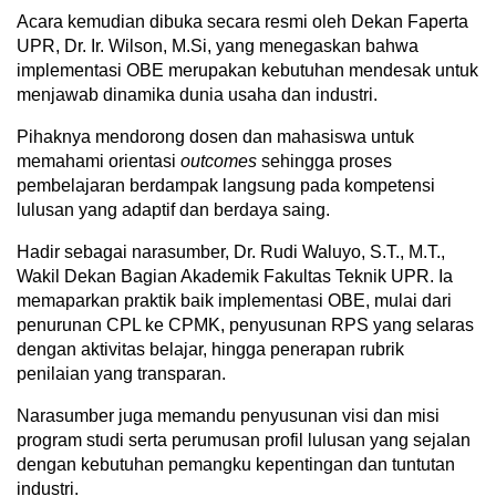
Acara kemudian dibuka secara resmi oleh Dekan Faperta
UPR, Dr. Ir. Wilson, M.Si, yang menegaskan bahwa
implementasi OBE merupakan kebutuhan mendesak untuk
menjawab dinamika dunia usaha dan industri.
Pihaknya mendorong dosen dan mahasiswa untuk
memahami orientasi
outcomes
sehingga proses
pembelajaran berdampak langsung pada kompetensi
lulusan yang adaptif dan berdaya saing.
Hadir sebagai narasumber, Dr. Rudi Waluyo, S.T., M.T.,
Wakil Dekan Bagian Akademik Fakultas Teknik UPR. Ia
memaparkan praktik baik implementasi OBE, mulai dari
penurunan CPL ke CPMK, penyusunan RPS yang selaras
dengan aktivitas belajar, hingga penerapan rubrik
penilaian yang transparan.
Narasumber juga memandu penyusunan visi dan misi
program studi serta perumusan profil lulusan yang sejalan
dengan kebutuhan pemangku kepentingan dan tuntutan
industri.