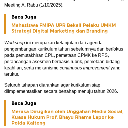
Meeting A, Rabu (1/10/2025).
Baca Juga
Mahasiswa FMIPA UPR Bekali Pelaku UMKM
Strategi Digital Marketing dan Branding
Workshop
ini merupakan kelanjutan dari agenda
pengembangan kurikulum tahun sebelumnya dan berfokus
pada pemutakhiran CPL, pemetaan CPMK ke RPS,
perancangan asesmen berbasis rubrik, pemetaan bidang
keahlian, serta mekanisme
continuous improvement
yang
terukur.
Seluruh tahapan diarahkan agar kurikulum siap
diimplementasikan secara bertahap menuju tahun 2026.
Baca Juga
Merasa Dirugikan oleh Unggahan Media Sosial,
Kuasa Hukum Prof. Bhayu Rhama Lapor ke
Polda Kalteng