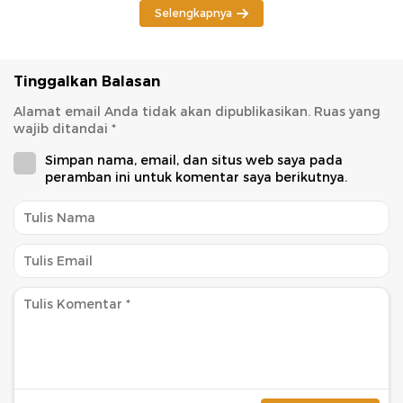
Selengkapnya
Tinggalkan Balasan
Alamat email Anda tidak akan dipublikasikan.
Ruas yang
wajib ditandai
*
Simpan nama, email, dan situs web saya pada
peramban ini untuk komentar saya berikutnya.