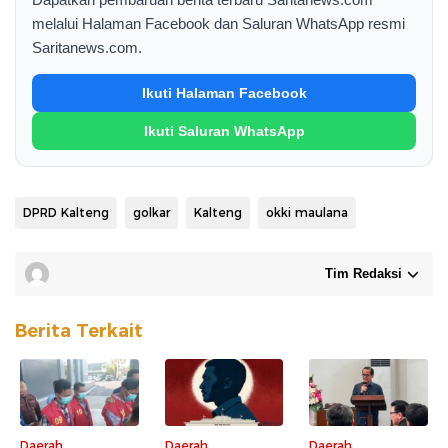
melalui Halaman Facebook dan Saluran WhatsApp resmi
Saritanews.com.
Ikuti Halaman Facebook
Ikuti Saluran WhatsApp
DPRD Kalteng
golkar
Kalteng
okki maulana
Tim Redaksi
Berita Terkait
Daerah
Daerah
Daerah