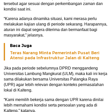
tersebut agar sesuai dengan perkembangan zaman dan
kondisi saat ini.
“Karena adanya dinamika situasi, kami merasa perlu
melakukan kajian ulang di periode sekarang. Harapannya,
aturan ini dapat segera diterima dan bermanfaat bagi
masyarakat,” jelasnya.
Baca Juga
Teras Narang Minta Pemerintah Pusat Beri
Atensi pada Infrastruktur Jalan di Kalteng
Jika pada periode sebelumnya DPRD menggandeng
Universitas Lambung Mangkurat (ULM), maka kali ini kerja
sama dilakukan bersama Universitas Palangka Raya
(UPR) agar lebih relevan dengan konteks permasalahan
lokal di Kalteng.
“Kami memilih bekerja sama dengan UPR karena dinilai
lebih memahami kondisi serta persoalan yang ada di
Kalteng,” katanya.