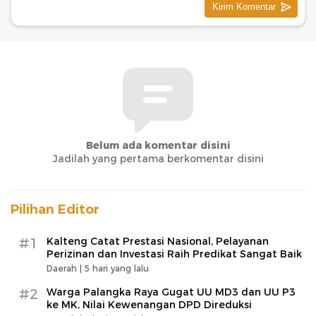
Belum ada komentar disini
Jadilah yang pertama berkomentar disini
Pilihan Editor
#1
Kalteng Catat Prestasi Nasional, Pelayanan
Perizinan dan Investasi Raih Predikat Sangat Baik
Daerah |
5 hari yang lalu
#2
Warga Palangka Raya Gugat UU MD3 dan UU P3
ke MK, Nilai Kewenangan DPD Direduksi