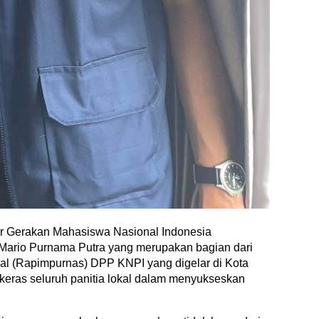
r Gerakan Mahasiswa Nasional Indonesia
 Mario Purnama Putra yang merupakan bagian dari
al (Rapimpurnas) DPP KNPI yang digelar di Kota
keras seluruh panitia lokal dalam menyukseskan