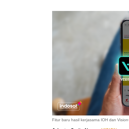
Fitur baru hasil kerjasama IOH dan Vision