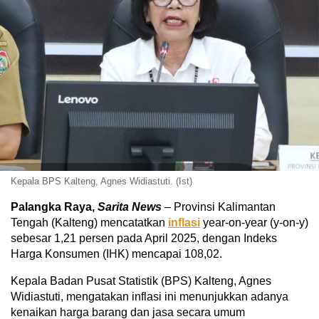
Kepala BPS Kalteng, Agnes Widiastuti. (Ist)
Palangka Raya,
Sarita News
– Provinsi Kalimantan
Tengah (Kalteng) mencatatkan
inflasi
year-on-year (y-on-y)
sebesar 1,21 persen pada April 2025, dengan Indeks
Harga Konsumen (IHK) mencapai 108,02.
Kepala Badan Pusat Statistik (BPS) Kalteng, Agnes
Widiastuti, mengatakan inflasi ini menunjukkan adanya
kenaikan harga barang dan jasa secara umum