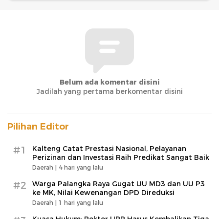
Belum ada komentar disini
Jadilah yang pertama berkomentar disini
Pilihan Editor
#1
Kalteng Catat Prestasi Nasional, Pelayanan
Perizinan dan Investasi Raih Predikat Sangat Baik
Daerah |
4 hari yang lalu
#2
Warga Palangka Raya Gugat UU MD3 dan UU P3
ke MK, Nilai Kewenangan DPD Direduksi
Daerah |
1 hari yang lalu