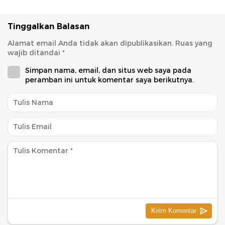
Tinggalkan Balasan
Alamat email Anda tidak akan dipublikasikan.
Ruas yang
wajib ditandai
*
Simpan nama, email, dan situs web saya pada
peramban ini untuk komentar saya berikutnya.