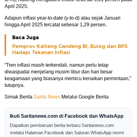
April 2025.
Adapun inflasi year-to-date (y-to-d) atau sejak Januari
hingga April 2025 tercatat sebesar 1,29 persen.
Baca Juga
Pemprov Kalteng Gandeng BI, Bulog dan BPS
Hadapi Tekanan Inflasi
“Tren inflasi masih terkendali, namun perlu tetap
diwaspadai menjelang musim libur dan hari besar
keagamaan yang biasanya memicu kenaikan permintaan,”
tutupnya.
Simak Berita
Sarita News
Melalui Google Berita
Ikuti Saritanews.com di Facebook dan WhatsApp
Dapatkan pembaruan berita terbaru Saritanews.com
melalui Halaman Facebook dan Saluran WhatsApp resmi