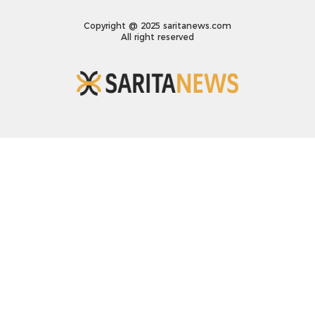
Copyright @ 2025 saritanews.com
All right reserved