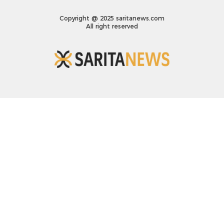
Copyright @ 2025 saritanews.com
All right reserved