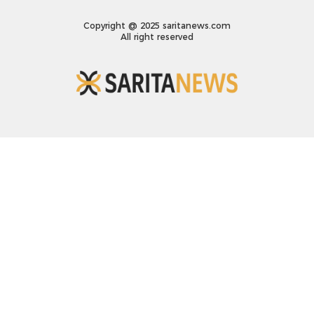
Copyright @ 2025 saritanews.com
All right reserved