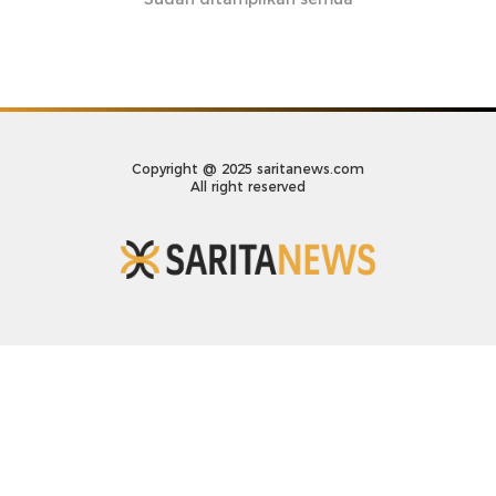
Copyright @ 2025 saritanews.com
All right reserved