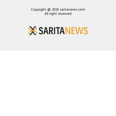
Copyright @ 2025 saritanews.com
All right reserved