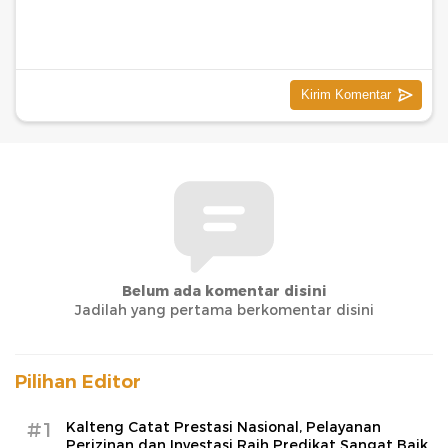
Belum ada komentar disini
Jadilah yang pertama berkomentar disini
Pilihan Editor
#1
Kalteng Catat Prestasi Nasional, Pelayanan
Perizinan dan Investasi Raih Predikat Sangat Baik