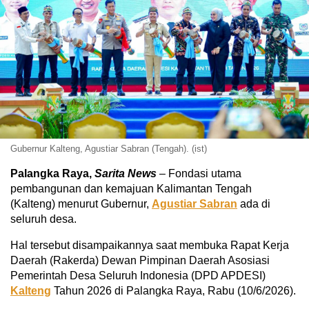
Gubernur Kalteng, Agustiar Sabran (Tengah). (ist)
Palangka Raya,
Sarita News
– Fondasi utama
pembangunan dan kemajuan Kalimantan Tengah
(Kalteng) menurut Gubernur,
Agustiar Sabran
ada di
seluruh desa.
Hal tersebut disampaikannya saat membuka Rapat Kerja
Daerah (Rakerda) Dewan Pimpinan Daerah Asosiasi
Pemerintah Desa Seluruh Indonesia (DPD APDESI)
Kalteng
Tahun 2026 di Palangka Raya, Rabu (10/6/2026).