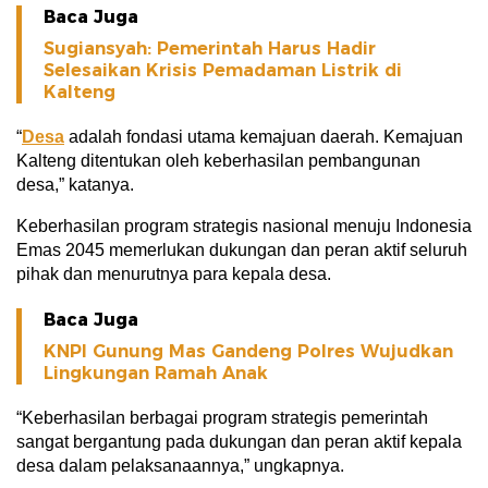
Baca Juga
Sugiansyah: Pemerintah Harus Hadir
Selesaikan Krisis Pemadaman Listrik di
Kalteng
“
Desa
adalah fondasi utama kemajuan daerah. Kemajuan
Kalteng ditentukan oleh keberhasilan pembangunan
desa,” katanya.
Keberhasilan program strategis nasional menuju Indonesia
Emas 2045 memerlukan dukungan dan peran aktif seluruh
pihak dan menurutnya para kepala desa.
Baca Juga
KNPI Gunung Mas Gandeng Polres Wujudkan
Lingkungan Ramah Anak
“Keberhasilan berbagai program strategis pemerintah
sangat bergantung pada dukungan dan peran aktif kepala
desa dalam pelaksanaannya,” ungkapnya.