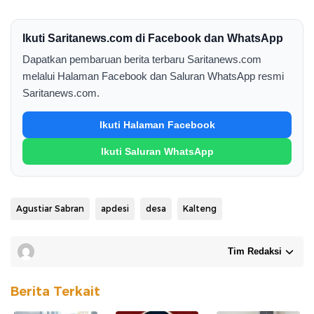
Ikuti Saritanews.com di Facebook dan WhatsApp
Dapatkan pembaruan berita terbaru Saritanews.com
melalui Halaman Facebook dan Saluran WhatsApp resmi
Saritanews.com.
Ikuti Halaman Facebook
Ikuti Saluran WhatsApp
Agustiar Sabran
apdesi
desa
Kalteng
Tim Redaksi
Berita Terkait