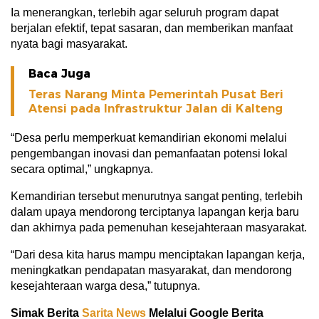
Ia menerangkan, terlebih agar seluruh program dapat
berjalan efektif, tepat sasaran, dan memberikan manfaat
nyata bagi masyarakat.
Baca Juga
Teras Narang Minta Pemerintah Pusat Beri
Atensi pada Infrastruktur Jalan di Kalteng
“Desa perlu memperkuat kemandirian ekonomi melalui
pengembangan inovasi dan pemanfaatan potensi lokal
secara optimal,” ungkapnya.
Kemandirian tersebut menurutnya sangat penting, terlebih
dalam upaya mendorong terciptanya lapangan kerja baru
dan akhirnya pada pemenuhan kesejahteraan masyarakat.
“Dari desa kita harus mampu menciptakan lapangan kerja,
meningkatkan pendapatan masyarakat, dan mendorong
kesejahteraan warga desa,” tutupnya.
Simak Berita
Sarita News
Melalui Google Berita