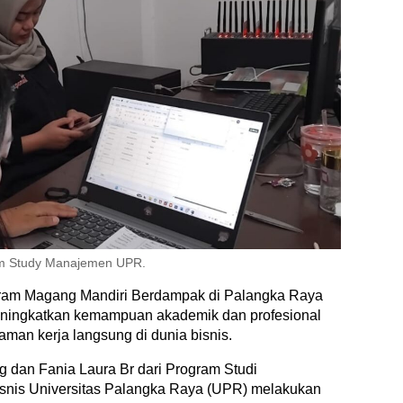
m Study Manajemen UPR.
ram Magang Mandiri Berdampak di Palangka Raya
ningkatkan kemampuan akademik dan profesional
an kerja langsung di dunia bisnis.
g dan Fania Laura Br dari Program Studi
snis Universitas Palangka Raya (UPR) melakukan