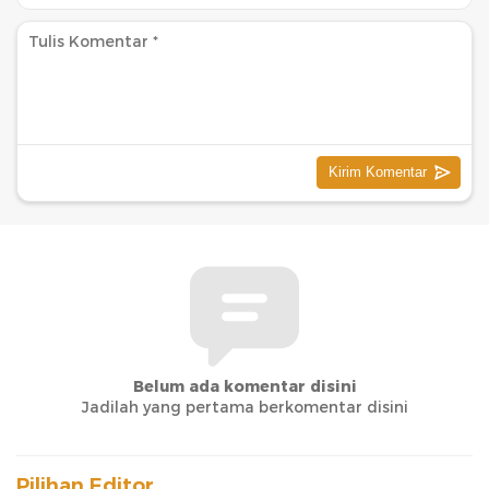
Belum ada komentar disini
Jadilah yang pertama berkomentar disini
Pilihan Editor