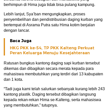
berhimpun di Hima juga tidak bisa pulang kampung.
Lebih lanjut, Sya’ban mengungkapkan, proses
penyembelihan dan pendistribusian daging kurban yang
bertempat di Asrama Putra satu Hima kotim berjalan
dengan lancar.
Baca Juga
HKG PKK ke-54, TP PKK Kalteng Perkuat
Peran Keluarga Menuju Kesejahteraan
Ratusan bungkus kantong daging sapi kurban tersebut
dikemas dan dibagikan secara merata kepada para
mahasiswa membutuhkan yang terdiri dari 13 kabupaten
dan 1 kota.
“Tadi juga kami telah salurkan sebanyak kurang lebih 243
kantong plastik. Daging tersebut dibagikan langsung
kepada rekan-rekan Hima se-Kalteng, serta mahasiswa
yang membutuhkan,” tutupnya.