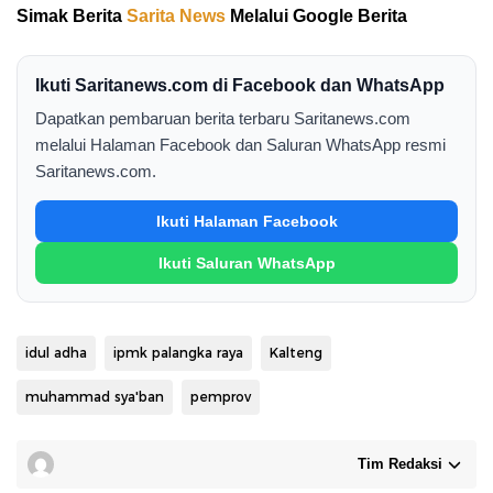
Simak Berita
Sarita News
Melalui Google Berita
Ikuti Saritanews.com di Facebook dan WhatsApp
Dapatkan pembaruan berita terbaru Saritanews.com
melalui Halaman Facebook dan Saluran WhatsApp resmi
Saritanews.com.
Ikuti Halaman Facebook
Ikuti Saluran WhatsApp
idul adha
ipmk palangka raya
Kalteng
muhammad sya'ban
pemprov
Tim Redaksi