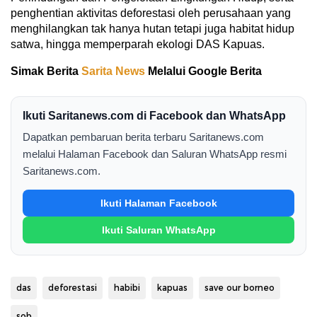
penghentian aktivitas deforestasi oleh perusahaan yang
menghilangkan tak hanya hutan tetapi juga habitat hidup
satwa, hingga memperparah ekologi DAS Kapuas.
Simak Berita
Sarita News
Melalui Google Berita
Ikuti Saritanews.com di Facebook dan WhatsApp
Dapatkan pembaruan berita terbaru Saritanews.com
melalui Halaman Facebook dan Saluran WhatsApp resmi
Saritanews.com.
Ikuti Halaman Facebook
Ikuti Saluran WhatsApp
das
deforestasi
habibi
kapuas
save our borneo
sob