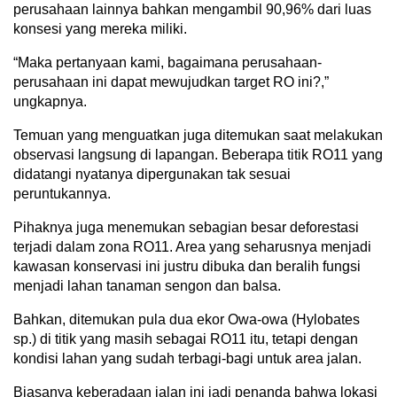
perusahaan lainnya bahkan mengambil 90,96% dari luas
konsesi yang mereka miliki.
“Maka pertanyaan kami, bagaimana perusahaan-
perusahaan ini dapat mewujudkan target RO ini?,”
ungkapnya.
Temuan yang menguatkan juga ditemukan saat melakukan
observasi langsung di lapangan. Beberapa titik RO11 yang
didatangi nyatanya dipergunakan tak sesuai
peruntukannya.
Pihaknya juga menemukan sebagian besar deforestasi
terjadi dalam zona RO11. Area yang seharusnya menjadi
kawasan konservasi ini justru dibuka dan beralih fungsi
menjadi lahan tanaman sengon dan balsa.
Bahkan, ditemukan pula dua ekor Owa-owa (Hylobates
sp.) di titik yang masih sebagai RO11 itu, tetapi dengan
kondisi lahan yang sudah terbagi-bagi untuk area jalan.
Biasanya keberadaan jalan ini jadi penanda bahwa lokasi