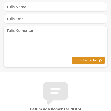
Belum ada komentar disini