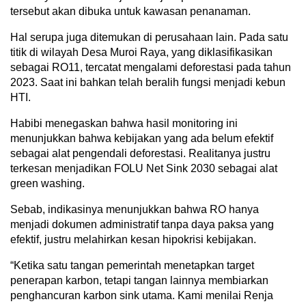
tersebut akan dibuka untuk kawasan penanaman.
Hal serupa juga ditemukan di perusahaan lain. Pada satu
titik di wilayah Desa Muroi Raya, yang diklasifikasikan
sebagai RO11, tercatat mengalami deforestasi pada tahun
2023. Saat ini bahkan telah beralih fungsi menjadi kebun
HTI.
Habibi menegaskan bahwa hasil monitoring ini
menunjukkan bahwa kebijakan yang ada belum efektif
sebagai alat pengendali deforestasi. Realitanya justru
terkesan menjadikan FOLU Net Sink 2030 sebagai alat
green washing.
Sebab, indikasinya menunjukkan bahwa RO hanya
menjadi dokumen administratif tanpa daya paksa yang
efektif, justru melahirkan kesan hipokrisi kebijakan.
“Ketika satu tangan pemerintah menetapkan target
penerapan karbon, tetapi tangan lainnya membiarkan
penghancuran karbon sink utama. Kami menilai Renja