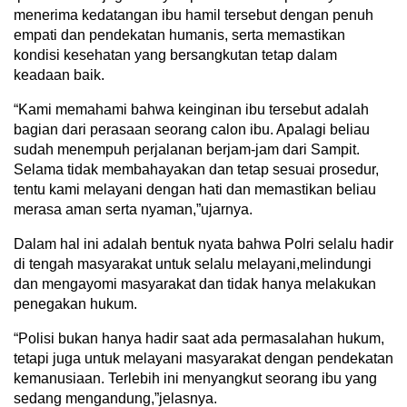
menerima kedatangan ibu hamil tersebut dengan penuh
empati dan pendekatan humanis, serta memastikan
kondisi kesehatan yang bersangkutan tetap dalam
keadaan baik.
“Kami memahami bahwa keinginan ibu tersebut adalah
bagian dari perasaan seorang calon ibu. Apalagi beliau
sudah menempuh perjalanan berjam-jam dari Sampit.
Selama tidak membahayakan dan tetap sesuai prosedur,
tentu kami melayani dengan hati dan memastikan beliau
merasa aman serta nyaman,”ujarnya.
Dalam hal ini adalah bentuk nyata bahwa Polri selalu hadir
di tengah masyarakat untuk selalu melayani,melindungi
dan mengayomi masyarakat dan tidak hanya melakukan
penegakan hukum.
“Polisi bukan hanya hadir saat ada permasalahan hukum,
tetapi juga untuk melayani masyarakat dengan pendekatan
kemanusiaan. Terlebih ini menyangkut seorang ibu yang
sedang mengandung,”jelasnya.