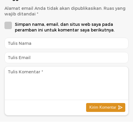
Alamat email Anda tidak akan dipublikasikan.
Ruas yang
wajib ditandai
*
Simpan nama, email, dan situs web saya pada
peramban ini untuk komentar saya berikutnya.