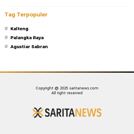
Tag Terpopuler
#
Kalteng
#
Palangka Raya
#
Agustiar Sabran
Copyright @ 2025 saritanews.com
All right reserved