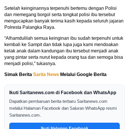
Setelah keinginannya terpenuhi bertemu dengan Polisi
dan memegang borgol serta tongkat polisi ibu tersebut
mengucapkan banyak terima kasih kepada seluruh jajaran
Polresta Palangka Raya.
“Alhamdulilah semua keinginan ibu sudah terpenuhi untuk
kembali ke Sampit dan tidak lupa juga kami mendoakan
kelak anak dalam kandungan ibu tersebut menjadi anak
yang pintar serta nurut kepada orang tua dan semoga bisa
menjadi polisi,” tukasnya.
Simak Berita
Sarita News
Melalui Google Berita
Ikuti Saritanews.com di Facebook dan WhatsApp
Dapatkan pembaruan berita terbaru Saritanews.com
melalui Halaman Facebook dan Saluran WhatsApp resmi
Saritanews.com.
Ikuti Halaman Facebook