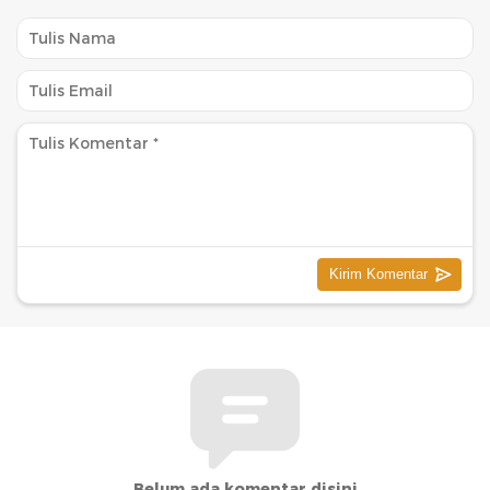
Belum ada komentar disini