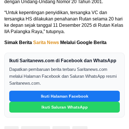
dengan Undang-Undang Nomor 20 Tahun 2001.
“Untuk kepentingan penyidikan, tersangka VC dan
tersangka HS dilakukan penahanan Rutan selama 20 hari
ke depan sejak tanggal 11 Desember 2025 di Rutan Kelas
IIA Palangka Raya,” tutupnya.
Simak Berita
Sarita News
Melalui Google Berita
Ikuti Saritanews.com di Facebook dan WhatsApp
Dapatkan pembaruan berita terbaru Saritanews.com
melalui Halaman Facebook dan Saluran WhatsApp resmi
Saritanews.com.
Ikuti Halaman Facebook
Ikuti Saluran WhatsApp