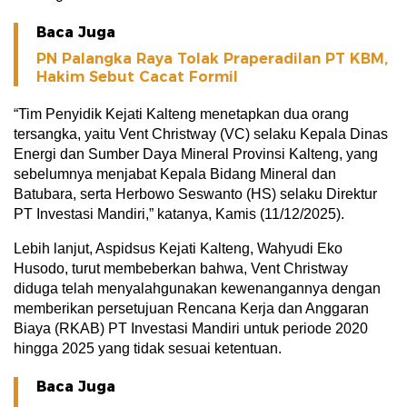
Baca Juga
PN Palangka Raya Tolak Praperadilan PT KBM,
Hakim Sebut Cacat Formil
“Tim Penyidik Kejati Kalteng menetapkan dua orang
tersangka, yaitu Vent Christway (VC) selaku Kepala Dinas
Energi dan Sumber Daya Mineral Provinsi Kalteng, yang
sebelumnya menjabat Kepala Bidang Mineral dan
Batubara, serta Herbowo Seswanto (HS) selaku Direktur
PT Investasi Mandiri,” katanya, Kamis (11/12/2025).
Lebih lanjut, Aspidsus Kejati Kalteng, Wahyudi Eko
Husodo, turut membeberkan bahwa, Vent Christway
diduga telah menyalahgunakan kewenangannya dengan
memberikan persetujuan Rencana Kerja dan Anggaran
Biaya (RKAB) PT Investasi Mandiri untuk periode 2020
hingga 2025 yang tidak sesuai ketentuan.
Baca Juga