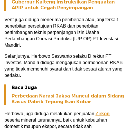
Gubernur Kalteng Instruksikan Penguatan
APIP untuk Cegah Penyimpangan
Vent juga diduga menerima pemberian atau janji terkait
penerbitan persetujuan RKAB dan penerbitan
pertimbangan teknis perpanjangan Izin Usaha
Pertambangan Operasi Produksi (IUP OP) PT Investasi
Mandiri.
Selanjutnya, Herbowo Seswanto selaku Direktur PT
Investasi Mandiri diduga mengajukan permohonan RKAB
yang tidak memenuhi syarat dan tidak sesuai aturan yang
berlaku.
Baca Juga
Perbedaan Narasi Jaksa Muncul dalam Sidang
Kasus Pabrik Tepung Ikan Kobar
Herbowo juga diduga melakukan penjualan
Zirkon
beserta mineral turunannya, baik untuk kebutuhan
domestik maupun ekspor, secara tidak sah