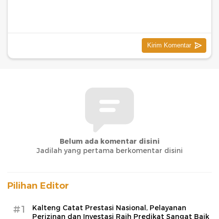
Belum ada komentar disini
Jadilah yang pertama berkomentar disini
Pilihan Editor
#1
Kalteng Catat Prestasi Nasional, Pelayanan
Perizinan dan Investasi Raih Predikat Sangat Baik