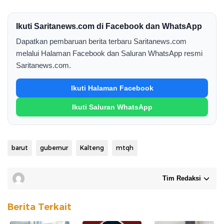
Ikuti Saritanews.com di Facebook dan WhatsApp
Dapatkan pembaruan berita terbaru Saritanews.com
melalui Halaman Facebook dan Saluran WhatsApp resmi
Saritanews.com.
Ikuti Halaman Facebook
Ikuti Saluran WhatsApp
barut
gubernur
Kalteng
mtqh
Tim Redaksi
Berita Terkait