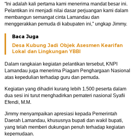
“Ini adalah kali pertama kami menerima mandat besar ini.
Pelantikan ini menjadi nilai dasar perjuangan kami dalam
membangun semangat cinta Lamandau dan
menggerakkan pemuda di kabupaten ini,” ungkap Jimmy.
Baca Juga
Desa Kubung Jadi Objek Asesmen Kearifan
Lokal dan Lingkungan YBBI
Dalam rangkaian kegiatan pelantikan tersebut, KNPI
Lamandau juga menerima Piagam Penghargaan Nasional
atas kepedulian terhadap guru dan pemuda.
Kegiatan yang dihadiri kurang lebih 1.500 peserta dalam
dua sesi ini turut menghadirkan pemateri nasional Syafii
Efendi, M.M.
Jimmy menyampaikan apresiasi kepada Pemerintah
Daerah Lamandau, khususnya bupati dan wakil bupati,
yang telah memberi dukungan penuh terhadap kegiatan
kepemudaan.