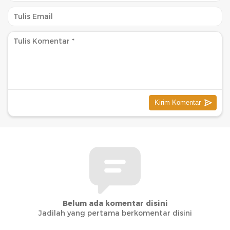
Belum ada komentar disini
Jadilah yang pertama berkomentar disini