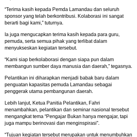
“Terima kasih kepada Pemda Lamandau dan seluruh
sponsor yang telah berkontribusi. Kolaborasi ini sangat
berarti bagi kami,” tuturnya.
Ia juga mengucapkan terima kasih kepada para guru,
pemuda, serta semua pihak yang terlibat dalam
menyukseskan kegiatan tersebut.
“Kami siap berkolaborasi dengan siapa pun dalam
membangun sumber daya manusia dan daerah,” tegasnya.
Pelantikan ini diharapkan menjadi babak baru dalam
penguatan kapasitas pemuda Lamandau sebagai
penggerak utama pembangunan daerah.
Lebih lanjut, Ketua Panitia Pelantikan, Fahri
menambahkan, pelantikan dan seminar nasional tersebut
mengangkat tema “Pengajar Bukan hanya mengajar, tapi
juga mampu berinovasi dan menginspirasi”.
“Tujuan kegiatan tersebut merupakan untuk menumbuhkan