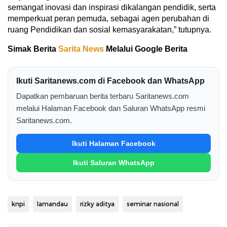
semangat inovasi dan inspirasi dikalangan pendidik, serta
memperkuat peran pemuda, sebagai agen perubahan di
ruang Pendidikan dan sosial kemasyarakatan,” tutupnya.
Simak Berita
Sarita News
Melalui Google Berita
Ikuti Saritanews.com di Facebook dan WhatsApp
Dapatkan pembaruan berita terbaru Saritanews.com
melalui Halaman Facebook dan Saluran WhatsApp resmi
Saritanews.com.
Ikuti Halaman Facebook
Ikuti Saluran WhatsApp
knpi
lamandau
rizky aditya
seminar nasional