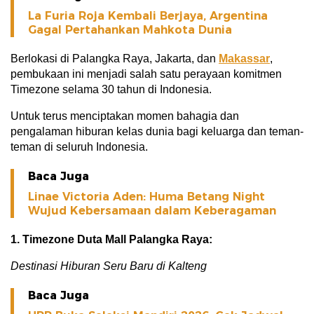
La Furia Roja Kembali Berjaya, Argentina
Gagal Pertahankan Mahkota Dunia
Berlokasi di Palangka Raya, Jakarta, dan
Makassar
,
pembukaan ini menjadi salah satu perayaan komitmen
Timezone selama 30 tahun di Indonesia.
Untuk terus menciptakan momen bahagia dan
pengalaman hiburan kelas dunia bagi keluarga dan teman-
teman di seluruh Indonesia.
Baca Juga
Linae Victoria Aden: Huma Betang Night
Wujud Kebersamaan dalam Keberagaman
1. Timezone Duta Mall Palangka Raya:
Destinasi Hiburan Seru Baru di Kalteng
Baca Juga