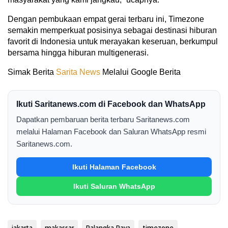
Dengan pembukaan empat gerai terbaru ini, Timezone
semakin memperkuat posisinya sebagai destinasi hiburan
favorit di Indonesia untuk merayakan keseruan, berkumpul
bersama hingga hiburan multigenerasi.
Simak Berita
Sarita News
Melalui Google Berita
Ikuti Saritanews.com di Facebook dan WhatsApp
Dapatkan pembaruan berita terbaru Saritanews.com
melalui Halaman Facebook dan Saluran WhatsApp resmi
Saritanews.com.
Ikuti Halaman Facebook
Ikuti Saluran WhatsApp
jakarta
makassar
Palangka Raya
timezone