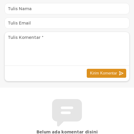
Belum ada komentar disini