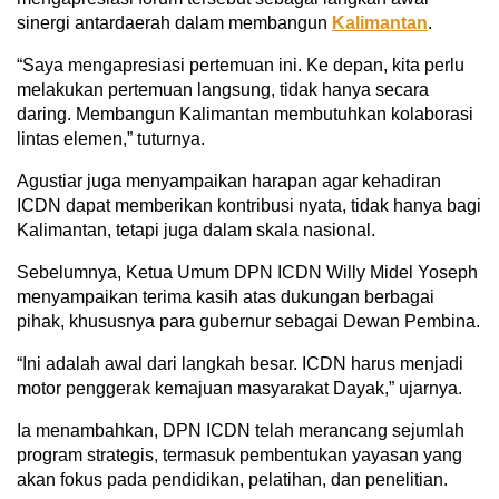
sinergi antardaerah dalam membangun
Kalimantan
.
“Saya mengapresiasi pertemuan ini. Ke depan, kita perlu
melakukan pertemuan langsung, tidak hanya secara
daring. Membangun Kalimantan membutuhkan kolaborasi
lintas elemen,” tuturnya.
Agustiar juga menyampaikan harapan agar kehadiran
ICDN dapat memberikan kontribusi nyata, tidak hanya bagi
Kalimantan, tetapi juga dalam skala nasional.
Sebelumnya, Ketua Umum DPN ICDN Willy Midel Yoseph
menyampaikan terima kasih atas dukungan berbagai
pihak, khususnya para gubernur sebagai Dewan Pembina.
“Ini adalah awal dari langkah besar. ICDN harus menjadi
motor penggerak kemajuan masyarakat Dayak,” ujarnya.
Ia menambahkan, DPN ICDN telah merancang sejumlah
program strategis, termasuk pembentukan yayasan yang
akan fokus pada pendidikan, pelatihan, dan penelitian.