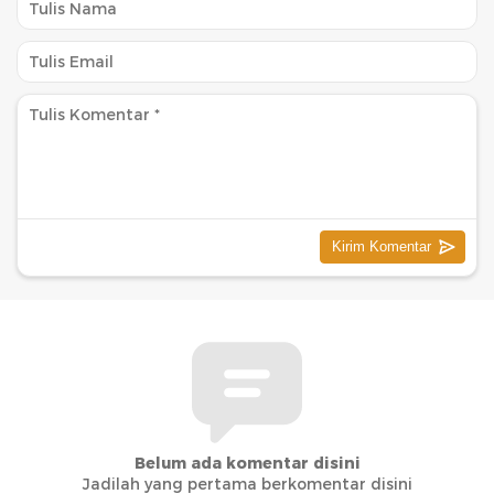
Belum ada komentar disini
Jadilah yang pertama berkomentar disini