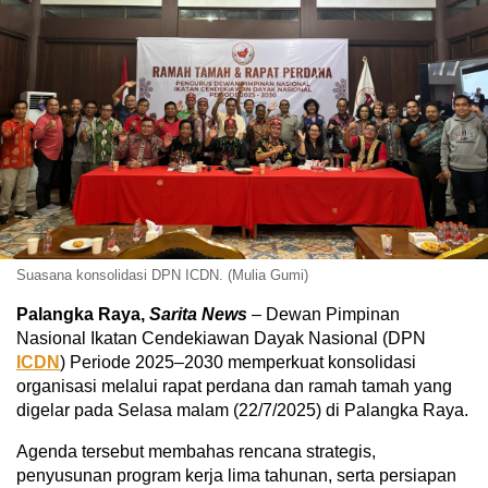
Suasana konsolidasi DPN ICDN. (Mulia Gumi)
Palangka Raya,
Sarita News
– Dewan Pimpinan
Nasional Ikatan Cendekiawan Dayak Nasional (DPN
ICDN
) Periode 2025–2030 memperkuat konsolidasi
organisasi melalui rapat perdana dan ramah tamah yang
digelar pada Selasa malam (22/7/2025) di Palangka Raya.
Agenda tersebut membahas rencana strategis,
penyusunan program kerja lima tahunan, serta persiapan