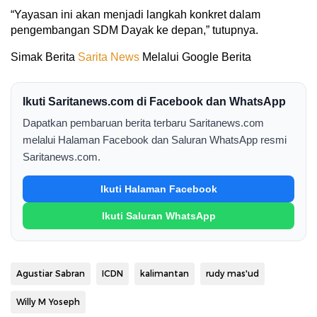
“Yayasan ini akan menjadi langkah konkret dalam
pengembangan SDM Dayak ke depan,” tutupnya.
Simak Berita
Sarita News
Melalui Google Berita
Ikuti Saritanews.com di Facebook dan WhatsApp
Dapatkan pembaruan berita terbaru Saritanews.com
melalui Halaman Facebook dan Saluran WhatsApp resmi
Saritanews.com.
Ikuti Halaman Facebook
Ikuti Saluran WhatsApp
Agustiar Sabran
ICDN
kalimantan
rudy mas'ud
Willy M Yoseph