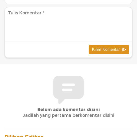
Belum ada komentar disini
Jadilah yang pertama berkomentar disini