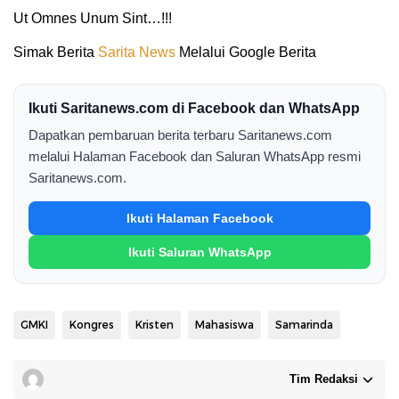
Ut Omnes Unum Sint…!!!
Simak Berita
Sarita News
Melalui Google Berita
Ikuti Saritanews.com di Facebook dan WhatsApp
Dapatkan pembaruan berita terbaru Saritanews.com
melalui Halaman Facebook dan Saluran WhatsApp resmi
Saritanews.com.
Ikuti Halaman Facebook
Ikuti Saluran WhatsApp
GMKI
Kongres
Kristen
Mahasiswa
Samarinda
Tim Redaksi