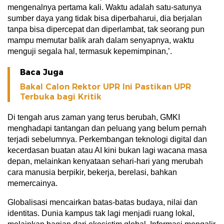
mengenalnya pertama kali. Waktu adalah satu-satunya
sumber daya yang tidak bisa diperbaharui, dia berjalan
tanpa bisa dipercepat dan diperlambat, tak seorang pun
mampu memutar balik arah dalam senyapnya, waktu
menguji segala hal, termasuk kepemimpinan,’.
Baca Juga
Bakal Calon Rektor UPR Ini Pastikan UPR
Terbuka bagi Kritik
Di tengah arus zaman yang terus berubah, GMKI
menghadapi tantangan dan peluang yang belum pernah
terjadi sebelumnya. Perkembangan teknologi digital dan
kecerdasan buatan atau AI kini bukan lagi wacana masa
depan, melainkan kenyataan sehari-hari yang merubah
cara manusia berpikir, bekerja, berelasi, bahkan
memercainya.
Globalisasi mencairkan batas-batas budaya, nilai dan
identitas. Dunia kampus tak lagi menjadi ruang lokal,