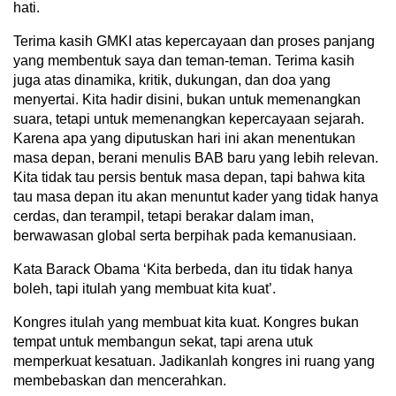
hati.
Terima kasih GMKI atas kepercayaan dan proses panjang
yang membentuk saya dan teman-teman. Terima kasih
juga atas dinamika, kritik, dukungan, dan doa yang
menyertai. Kita hadir disini, bukan untuk memenangkan
suara, tetapi untuk memenangkan kepercayaan sejarah.
Karena apa yang diputuskan hari ini akan menentukan
masa depan, berani menulis BAB baru yang lebih relevan.
Kita tidak tau persis bentuk masa depan, tapi bahwa kita
tau masa depan itu akan menuntut kader yang tidak hanya
cerdas, dan terampil, tetapi berakar dalam iman,
berwawasan global serta berpihak pada kemanusiaan.
Kata Barack Obama ‘Kita berbeda, dan itu tidak hanya
boleh, tapi itulah yang membuat kita kuat’.
Kongres itulah yang membuat kita kuat. Kongres bukan
tempat untuk membangun sekat, tapi arena utuk
memperkuat kesatuan. Jadikanlah kongres ini ruang yang
membebaskan dan mencerahkan.