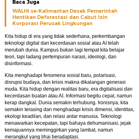
Baca Juga
WALHI se-Kalimantan Desak Pemerintah
Hentikan Deforestasi dan Cabut Izin
Korporasi Perusak Lingkungan
Kita hidup di era yang tidak sederhana, perkembangan
teknologi digital dan kecerdasan sosial atau AI telah
merubah dunia. Kampus bukan lagi tempat kita belajar
teori, tapi ladang pertempuran narasi, ideologi, dan
disinformasi.
Kita menghadapi fenomena sosial baru, polarisasi,
disrupsi budaya, dan krisis makna dikalangan generasi
muda. Kita hidup dengan realitas baru, era digitalisasi dan
kecerdasan buatan atau AI. Informasi begitu cepat, namun
kerap dangkal. Dunia semakin terhubung. Ironisnya, kita
semakin terasing dan menghadapi krisis dimensi, identitas,
ekologi keadilan, dan relasi antar manusia. Teknologi
menawarkan kecepatan, tapi bahaya dehumanisasi, jejak
kemajuannya meminggirkan yang lambat, namun
merangkul yang lihai beradaptasi.