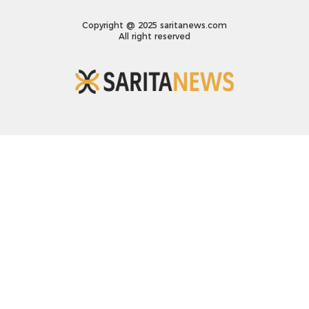
Copyright @ 2025 saritanews.com
All right reserved