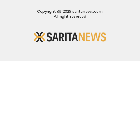
Copyright @ 2025 saritanews.com
All right reserved