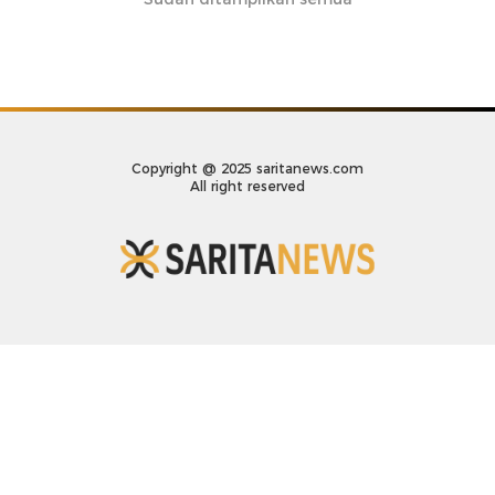
Copyright @ 2025 saritanews.com
All right reserved