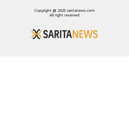
Copyright @ 2025 saritanews.com
All right reserved