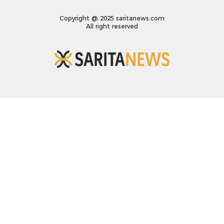
Copyright @ 2025 saritanews.com
All right reserved