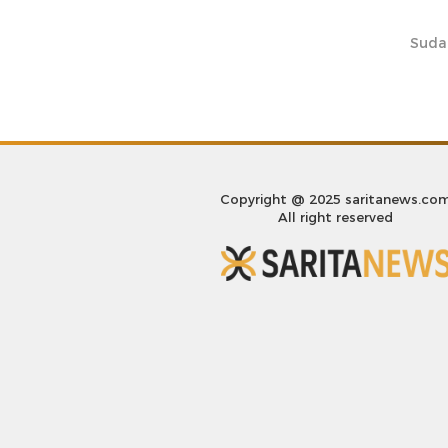
Suda
Copyright @ 2025 saritanews.co
All right reserved