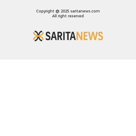
Copyright @ 2025 saritanews.com
All right reserved