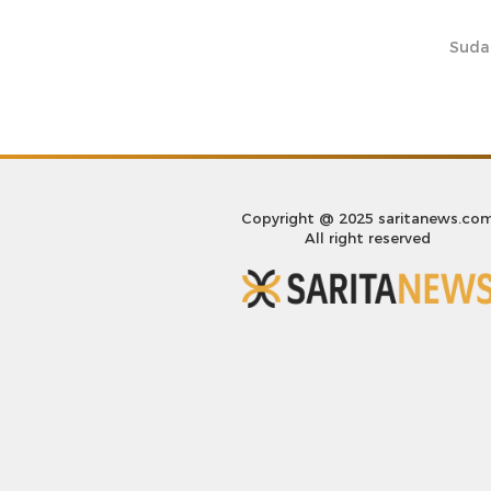
Suda
Copyright @ 2025 saritanews.co
All right reserved