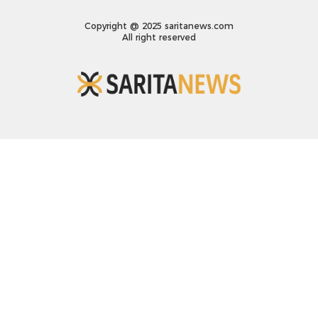
Copyright @ 2025 saritanews.com
All right reserved