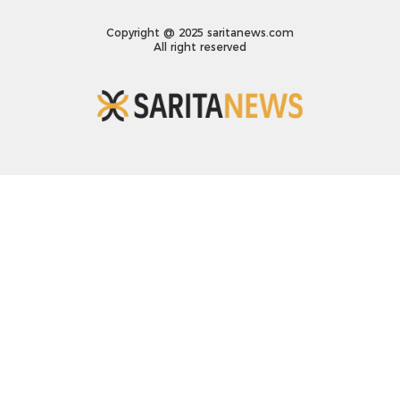
Copyright @ 2025 saritanews.com
All right reserved