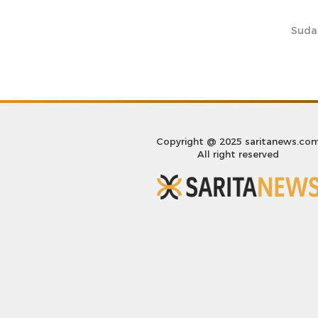
Suda
Copyright @ 2025 saritanews.co
All right reserved