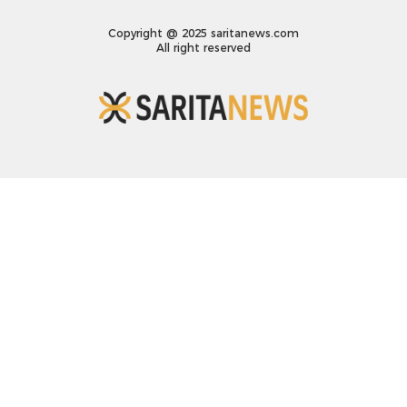
Copyright @ 2025 saritanews.com
All right reserved