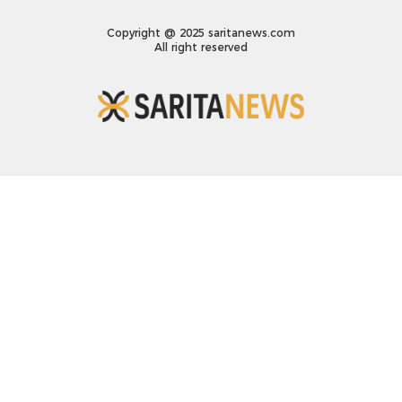
Copyright @ 2025 saritanews.com
All right reserved