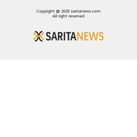
Copyright @ 2025 saritanews.com
All right reserved